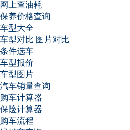
网上查油耗
保养价格查询
车型大全
车型对比
图片对比
条件选车
车型报价
车型图片
汽车销量查询
购车计算器
保险计算器
购车流程