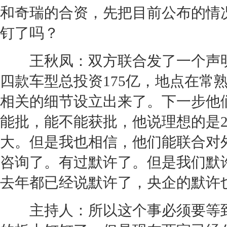
和
奇瑞
的合资，先把目前公布的情
钉了吗？
王秋凤：双方联合发了一个声明，
四款车型总投资175亿，地点在常
相关的细节设立出来了。下一步他
能批，能不能获批，他说理想的是2
大。但是我也相信，他们能联合对
咨询了。有过默许了。但是我们默
去年都已经说默许了，央企的默许
主持人：所以这个事必须要等到