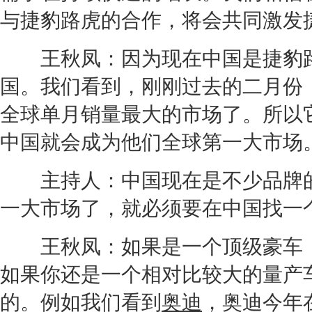
与
捷豹
路虎
的合作，将会共同激发
王秋凤：因为现在中国是
捷豹
国。我们看到，刚刚过去的二月份，
全球单月销量最大的市场了。所以
中国就会成为他们全球第一大市场
主持人：中国现在是不少品牌的
一大市场了，就必须要在中国找一
王秋凤：如果是一个顶级
豪车
如果你还是一个相对比较大的量产
的。例如我们看到
奥迪
，
奥迪
今年