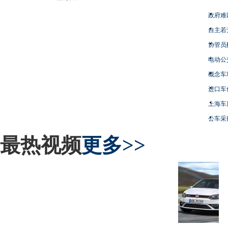
政府难
自主若
协管员
电动公
概念车
进口车
上海车
公车采
最热视频
更多>>