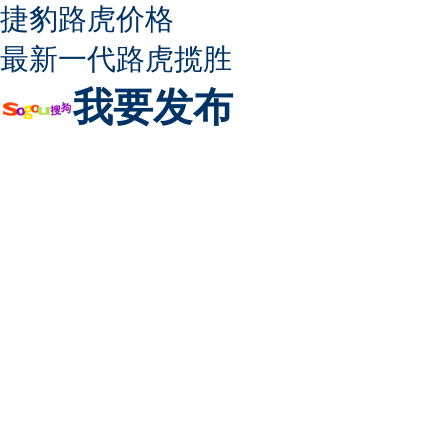
捷豹路虎价格
最新一代路虎揽胜
我要发布