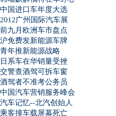
中国进口车年度大选
2012广州国际汽车展
前九月欧洲车市盘点
沪免费发新能源车牌
青年推新能源战略
日系车在华销量受挫
交警查酒驾可拆车窗
酒驾者不准考公务员
中国汽车营销服务峰会
汽车记忆--北汽创始人
乘客撞车载屏幕死亡