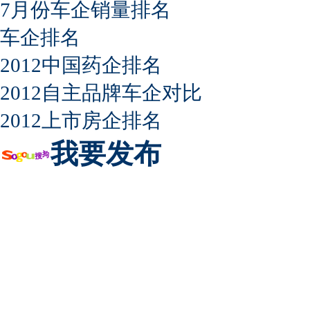
7月份车企销量排名
车企排名
2012中国药企排名
2012自主品牌车企对比
2012上市房企排名
我要发布