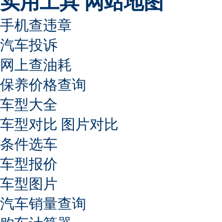
实用工具
网站地图
手机查违章
汽车投诉
网上查油耗
保养价格查询
车型大全
车型对比
图片对比
条件选车
车型报价
车型图片
汽车销量查询