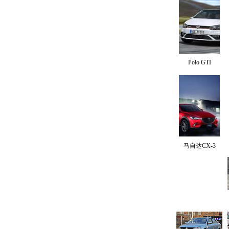
Polo GTI
马自达CX-3