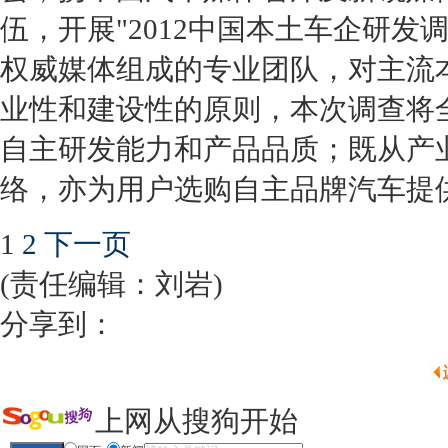
伍，开展"2012中国本土车企研
权威媒体组成的专业团队，对主流
业性和建设性的原则，本次调查将
自主研发能力和产品品质；既从产
络，亦为用户选购自主品牌汽车提
1
2
下一页
(责任编辑：刘岩)
分享到：
上网从搜狗开始