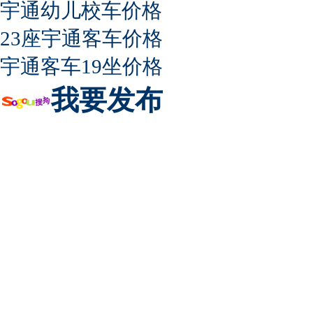
宇通幼儿校车价格
23座宇通客车价格
宇通客车19坐价格
我要发布