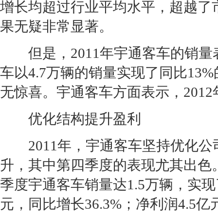
增长均超过行业平均水平，超越了
果无疑非常显著。
但是，2011年宇通客车的销量
车以4.7万辆的销量实现了同比13
无惊喜。宇通客车方面表示，201
优化结构提升盈利
2011年，宇通客车坚持优化公
升，其中第四季度的表现尤其出色。
季度宇通客车销量达1.5万辆，实现
元，同比增长36.3%；净利润4.5亿