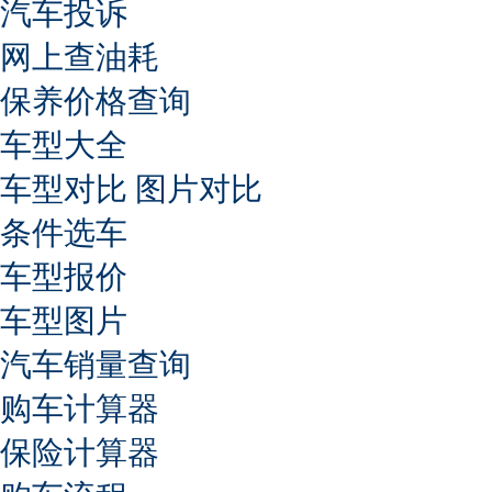
汽车投诉
网上查油耗
保养价格查询
车型大全
车型对比
图片对比
条件选车
车型报价
车型图片
汽车销量查询
购车计算器
保险计算器