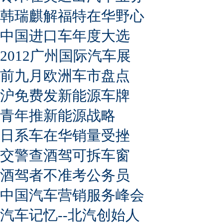
韩瑞麒解福特在华野心
中国进口车年度大选
2012广州国际汽车展
前九月欧洲车市盘点
沪免费发新能源车牌
青年推新能源战略
日系车在华销量受挫
交警查酒驾可拆车窗
酒驾者不准考公务员
中国汽车营销服务峰会
汽车记忆--北汽创始人