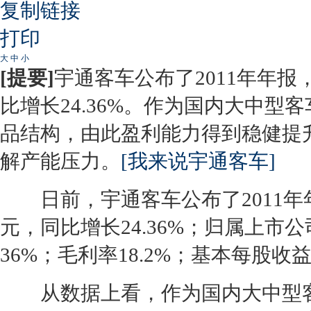
复制链接
打印
大
中
小
[提要]
宇通客车公布了2011年年报，
比增长24.36%。作为国内大中
品结构，由此盈利能力得到稳健提
解产能压力。
[我来说宇通客车]
日前，宇通客车公布了2011年年报
元，同比增长24.36%；归属上市公
36%；毛利率18.2%；基本每股收益
从数据上看，作为国内大中型客