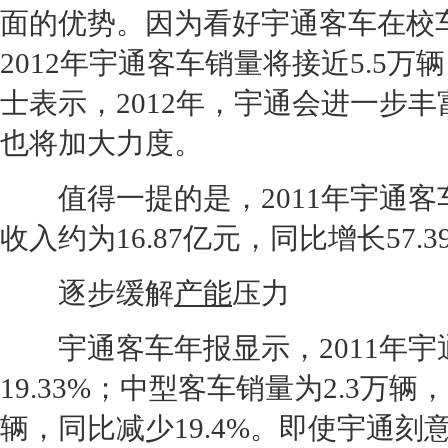
面的优势。因为看好宇通客车在校
2012年宇通客车销量将接近5.5
士表示，2012年，宇通会进一步
也将加大力度。
值得一提的是，2011年宇通客
收入约为16.87亿元，同比增长57.3
逐步缓解
产能
压力
宇通客车年报显示，2011年宇通
19.33%；中型客车销量为2.3万辆
辆，同比减少19.4%。即使宇通