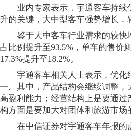
业内专家表示，宇通客车持续优
升的关键，大中型客车强势增长，
鉴于大中客车行业需求的较快增长
占比例提升至93.5%，单车的售价则
17.3%提升至18.2%。
宇通客车相关人士表示，优化结
一。其中，产品结构会继续调整，
高盈利能力；经营结构上是要通过
构方面是要加大对团体和旅游市场
在中信证券对宇通客车年报的点