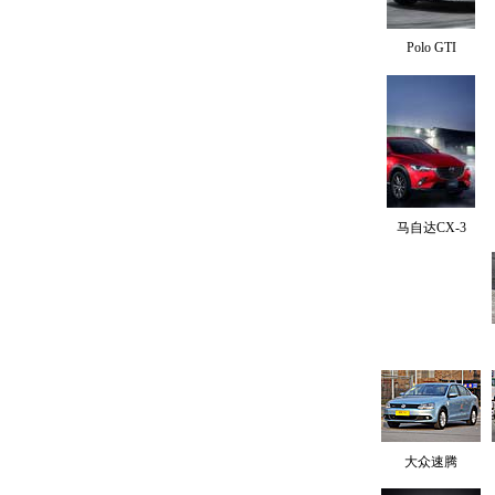
Polo GTI
马自达CX-3
大众速腾