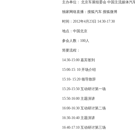
主办单位： 北京车展组委会 中国主流媒体汽
独家网络直播：搜狐汽车 搜狐微博
时间：2012年4月23日 14:30-17:30
地点：中国
北京
参会人数：100人
简要流程：
14:30-15:00 嘉宾签到
15:00-15: 10 开场介绍
15:10- 15:20 领导致辞
15:20-15:50 互动研讨第一场
15:50-16:00 主题演讲
16:00-16:30 互动研讨第二场
16:30-16:40 主题演讲
16:40-17:10 互动研讨第三场