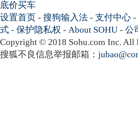
底价买车
设置首页
-
搜狗输入法
-
支付中心
式
-
保护隐私权
-
About SOHU
-
公
Copyright
©
2018 Sohu.com Inc. Al
搜狐不良信息举报邮箱：
jubao@con