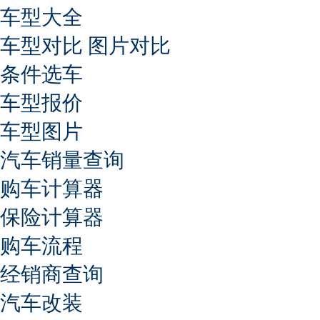
车型大全
车型对比
图片对比
条件选车
车型报价
车型图片
汽车销量查询
购车计算器
保险计算器
购车流程
经销商查询
汽车改装