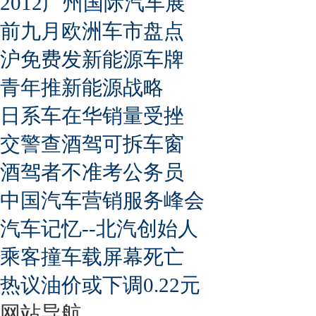
2012广州国际汽车展
前九月欧洲车市盘点
沪免费发新能源车牌
青年推新能源战略
日系车在华销量受挫
交警查酒驾可拆车窗
酒驾者不准考公务员
中国汽车营销服务峰会
汽车记忆--北汽创始人
乘客撞车载屏幕死亡
热议油价或下调0.22元
网站导航