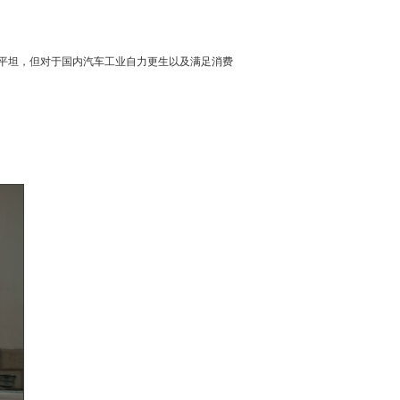
平坦，但对于国内汽车工业自力更生以及满足消费