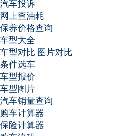
汽车投诉
网上查油耗
保养价格查询
车型大全
车型对比
图片对比
条件选车
车型报价
车型图片
汽车销量查询
购车计算器
保险计算器