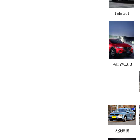
Polo GTI
马自达CX-3
大众速腾