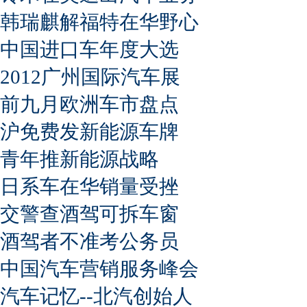
韩瑞麒解福特在华野心
中国进口车年度大选
2012广州国际汽车展
前九月欧洲车市盘点
沪免费发新能源车牌
青年推新能源战略
日系车在华销量受挫
交警查酒驾可拆车窗
酒驾者不准考公务员
中国汽车营销服务峰会
汽车记忆--北汽创始人