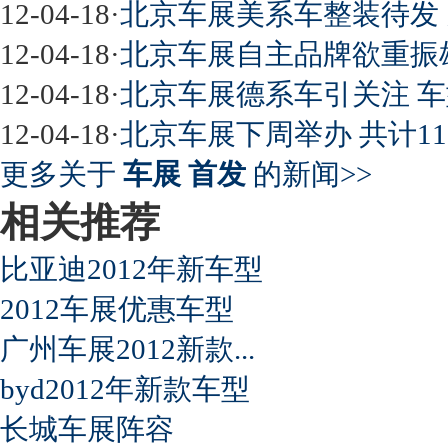
12-04-18
·
北京车展美系车整装待发 
12-04-18
·
北京车展自主品牌欲重振雄
12-04-18
·
北京车展德系车引关注 车
12-04-18
·
北京车展下周举办 共计1
更多关于
车展 首发
的新闻>>
相关推荐
比亚迪2012年新车型
2012车展优惠车型
广州车展2012新款...
byd2012年新款车型
长城车展阵容