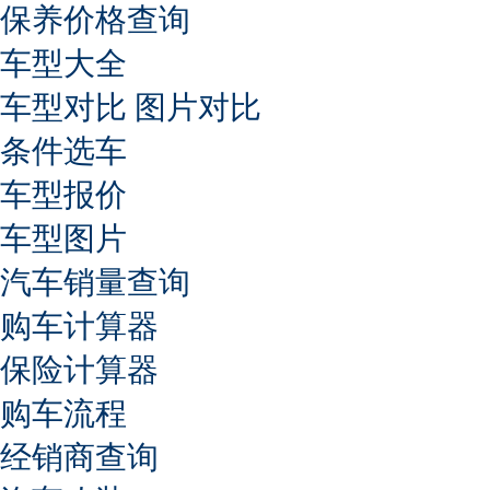
保养价格查询
车型大全
车型对比
图片对比
条件选车
车型报价
车型图片
汽车销量查询
购车计算器
保险计算器
购车流程
经销商查询