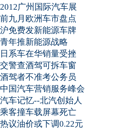
2012广州国际汽车展
前九月欧洲车市盘点
沪免费发新能源车牌
青年推新能源战略
日系车在华销量受挫
交警查酒驾可拆车窗
酒驾者不准考公务员
中国汽车营销服务峰会
汽车记忆--北汽创始人
乘客撞车载屏幕死亡
热议油价或下调0.22元