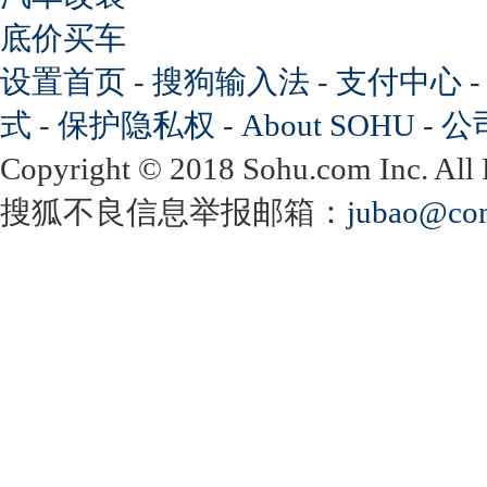
底价买车
设置首页
-
搜狗输入法
-
支付中心
式
-
保护隐私权
-
About SOHU
-
公
Copyright
©
2018 Sohu.com Inc. Al
搜狐不良信息举报邮箱：
jubao@con