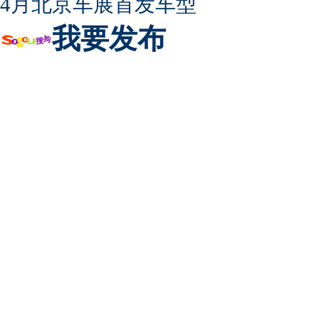
4月北京车展首发车型
我要发布