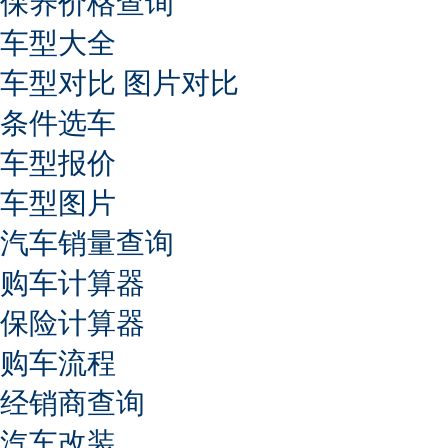
保养价格查询
车型大全
车型对比
图片对比
条件选车
车型报价
车型图片
汽车销量查询
购车计算器
保险计算器
购车流程
经销商查询
汽车改装