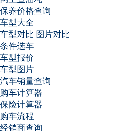
保养价格查询
车型大全
车型对比
图片对比
条件选车
车型报价
车型图片
汽车销量查询
购车计算器
保险计算器
购车流程
经销商查询