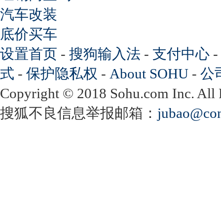
汽车改装
底价买车
设置首页
-
搜狗输入法
-
支付中心
式
-
保护隐私权
-
About SOHU
-
公
Copyright
©
2018 Sohu.com Inc. Al
搜狐不良信息举报邮箱：
jubao@con