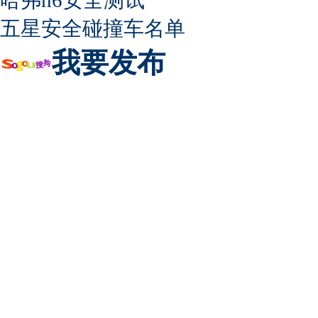
五星安全碰撞车名单
我要发布