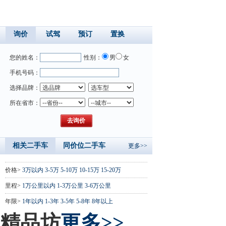
询价
试驾
预订
置换
您的姓名：
性别：
男
女
手机号码：
选择品牌：
所在省市：
相关二手车
同价位二手车
更多>>
价格>
3万以内
3-5万
5-10万
10-15万
15-20万
里程>
1万公里以内
1-3万公里
3-6万公里
年限>
1年以内
1-3年
3-5年
5-8年
8年以上
精品坊
更多>>