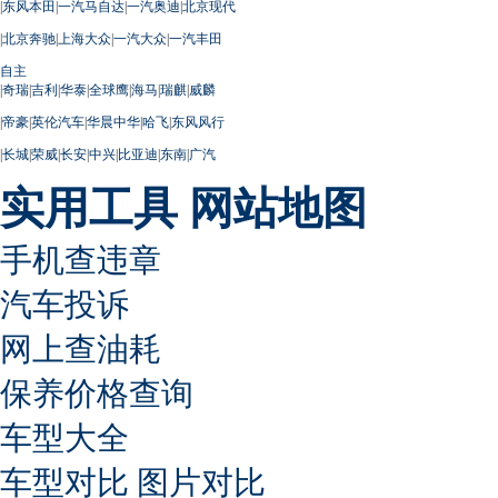
|
东风本田
|
一汽马自达
|
一汽奥迪
|
北京现代
|
北京奔驰
|
上海大众
|
一汽大众
|
一汽丰田
自主
|
奇瑞
|
吉利
|
华泰
|
全球鹰
|
海马
|
瑞麒
|
威麟
|
帝豪
|
英伦汽车
|
华晨中华
|
哈飞
|
东风风行
|
长城
|
荣威
|
长安
|
中兴
|
比亚迪
|
东南
|
广汽
实用工具
网站地图
手机查违章
汽车投诉
网上查油耗
保养价格查询
车型大全
车型对比
图片对比