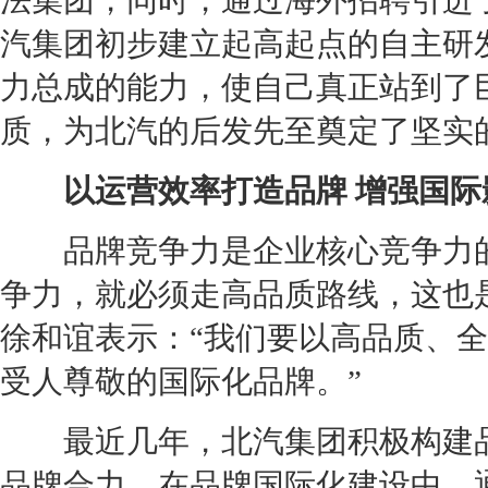
法集团，同时，通过海外招聘引进
汽集团初步建立起高起点的自主研
力总成的能力，使自己真正站到了
质，为北汽的后发先至奠定了坚实
以运营效率打造品牌 增强国
品牌竞争力是企业核心竞争力
争力，就必须走高品质路线，这也
徐和谊表示：“我们要以高品质、
受人尊敬的国际化品牌。”
最近几年，北汽集团积极构建品
品牌合力。在品牌国际化建设中，