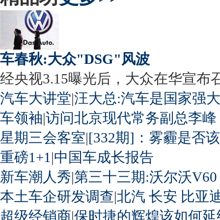
车春秋:大众"DSG"风波
经央视3.15曝光后，大众在华宣布召回
汽车大讲堂
|
汪大总:汽车是国家强
车领袖
|
访问北京现代常务副总李峰
星期三会客室
|
[332期]：雾霾是否
重磅1+1
|
中国车成长报告
新车潮人秀
|
第三十三期:沃尔沃V60
本土车企研发调查
|
北汽
长安
比亚
超级经销商
|
保时捷的辉煌该如何延