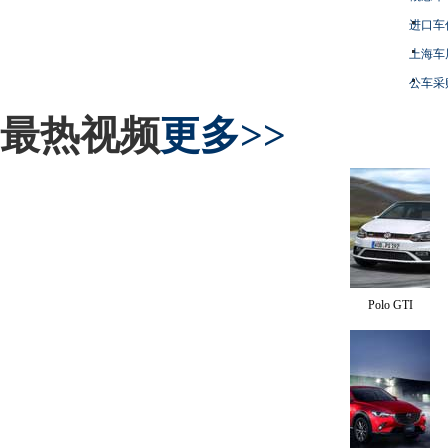
进口车
上海车
公车采
最热视频
更多>>
Polo GTI