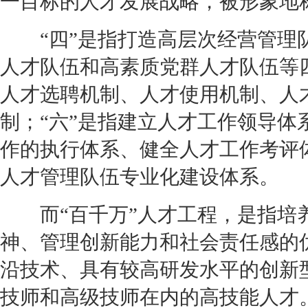
一目标的人才发展战略，被形象地称
“四”是指打造高层次经营管理队
人才队伍和高素质党群人才队伍等
人才选聘机制、人才使用机制、人
制；“六”是指建立人才工作领导
作的执行体系、健全人才工作考评
人才管理队伍专业化建设体系。
而“百千万”人才工程，是指培养
神、管理创新能力和社会责任感的
沿技术、具有较高研发水平的创新
技师和高级技师在内的高技能人才