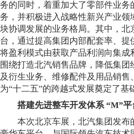
务的同时，着重加大了零部件业务
务，并积极进入战略性新兴产业领
块协调发展的业务格局。其中，
北
台，通过提高集团内部配套率、提
将盈利模式由获取产品利润向集成
围绕打造北汽销售品牌，降低集团
及衍生业务、维修配件及用品销售
为“十二五”的跨越式发展奠定了基
搭建先进整车开发体系 “M”
本次
北京车展
，北汽集团发布
豪华车
平台，与国际领先汽车技术