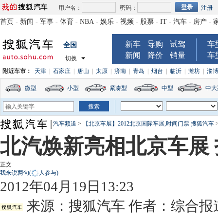
用户名：
密码：
注册
首页
-
新闻
-
军事
-
体育
-
NBA
-
娱乐
-
视频
-
股票
-
IT
-
汽车
-
房产
-
新车
导购
试驾
车
全国
新闻
降价
销量
车
切换
附近车市：
天津
|
石家庄
|
唐山
|
太原
|
济南
|
青岛
|
烟台
|
临沂
|
潍坊
|
淄
微型
小型
紧凑型
中型
中大
汽车频道
>
【北京车展】2012北京国际车展,时间门票 搜狐汽车
北汽焕新亮相北京车展
正文
我来说两句
(
人参与)
2012年04月19日13:23
来源：
搜狐汽车
作者：综合报