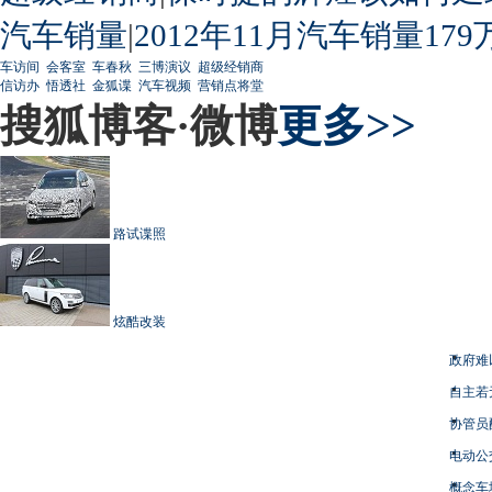
汽车销量
|
2012年11月汽车销量179
车访间
会客室
车春秋
三博演议
超级经销商
信访办
悟透社
金狐谍
汽车视频
营销点将堂
搜狐博客·微博
更多>>
路试谍照
炫酷改装
政府难
自主若
协管员
电动公
概念车