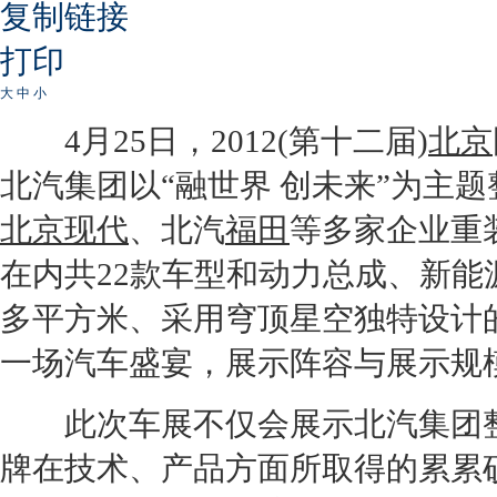
复制链接
打印
大
中
小
4月25日，2012(第十二届)
北京
北汽集团以“融世界 创未来”为主
北京现代
、北汽
福田
等多家企业重
在内共22款车型和动力总成、
新能
多平方米、采用穹顶星空独特设计
一场汽车盛宴，展示阵容与展示规
此次车展不仅会展示北汽集团整
牌在技术、产品方面所取得的累累