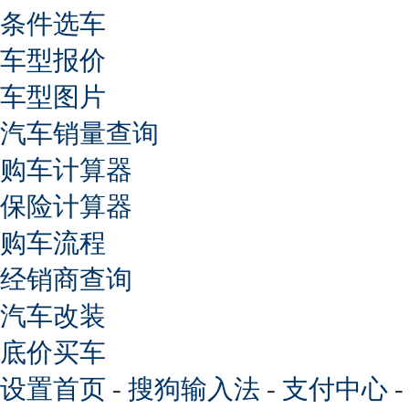
条件选车
车型报价
车型图片
汽车销量查询
购车计算器
保险计算器
购车流程
经销商查询
汽车改装
底价买车
设置首页
-
搜狗输入法
-
支付中心