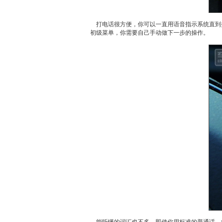
打电话很方便，你可以一直用语音指示系统直到
初级菜单，你需要自己手动做下一步的操作。