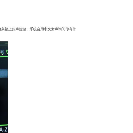
边条辐上的声控键，系统会用中文女声询问你有什