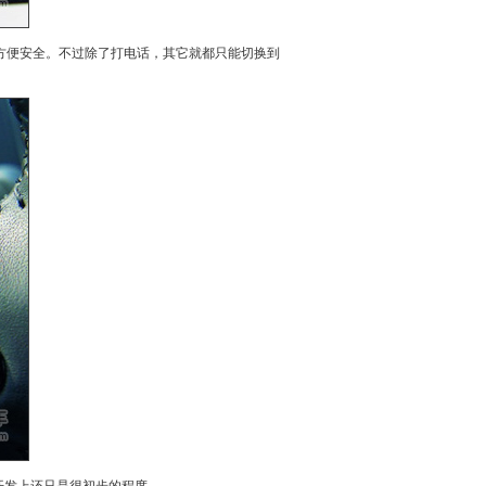
方便安全。不过除了打电话，其它就都只能切换到