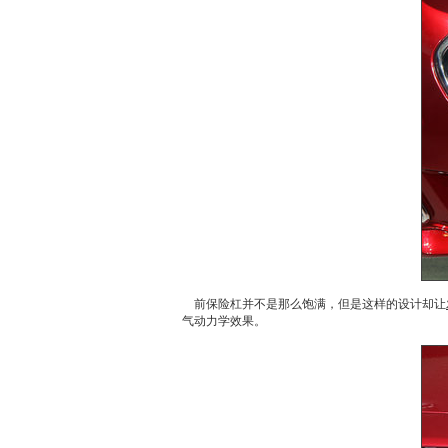
前保险杠并不是那么饱满，但是这样的设计却让
气动力学效果。