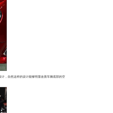
设计，自然这样的设计能够明显改善车辆底部的空