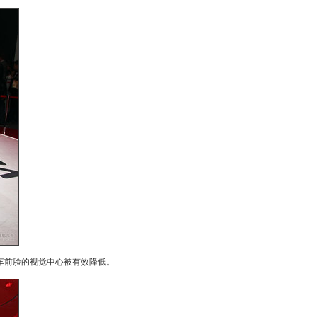
车前脸的视觉中心被有效降低。