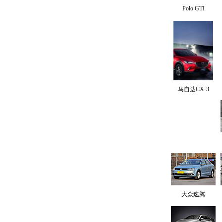
Polo GTI
马自达CX-3
大众速腾