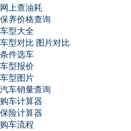
网上查油耗
保养价格查询
车型大全
车型对比
图片对比
条件选车
车型报价
车型图片
汽车销量查询
购车计算器
保险计算器
购车流程