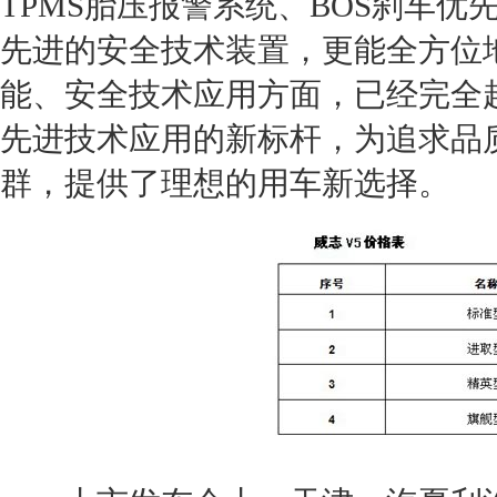
TPMS胎压报警系统、BOS刹车优
先进的安全技术装置，更能全方位
能
、安全技术应用方面，已经完全
先进技术应用的新标杆，为追求品
群，提供了理想的用车新选择。