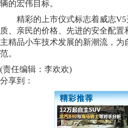
辆的宏伟目标。
精彩的上市仪式标志着
威志V5
质、亲民的价格、先进的安全配置
主精品小车技术发展的新潮流，为
范。
(责任编辑：李欢欢)
分享到：