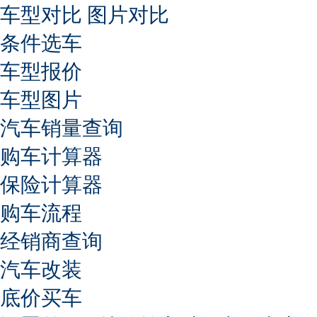
车型对比
图片对比
条件选车
车型报价
车型图片
汽车销量查询
购车计算器
保险计算器
购车流程
经销商查询
汽车改装
底价买车