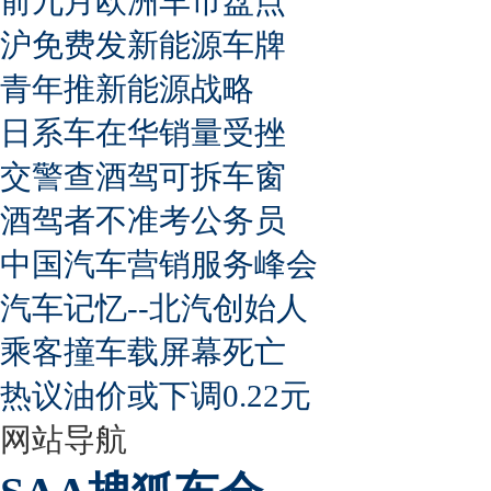
前九月欧洲车市盘点
沪免费发新能源车牌
青年推新能源战略
日系车在华销量受挫
交警查酒驾可拆车窗
酒驾者不准考公务员
中国汽车营销服务峰会
汽车记忆--北汽创始人
乘客撞车载屏幕死亡
热议油价或下调0.22元
网站导航