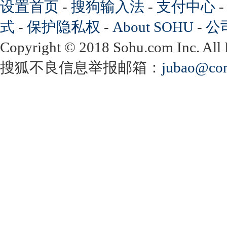
设置首页
-
搜狗输入法
-
支付中心
式
-
保护隐私权
-
About SOHU
-
公
Copyright
©
2018 Sohu.com Inc. Al
搜狐不良信息举报邮箱：
jubao@con