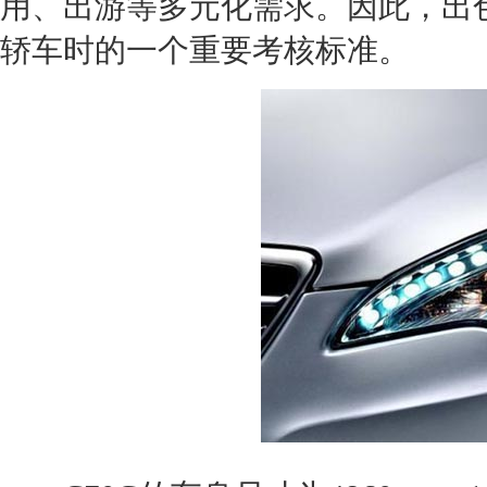
用、出游等多元化需求。因此，出
轿车时的一个重要考核标准。