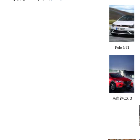
Polo GTI
马自达CX-3