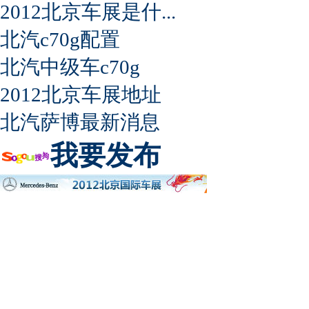
2012北京车展是什...
北汽c70g配置
北汽中级车c70g
2012北京车展地址
北汽萨博最新消息
我要发布