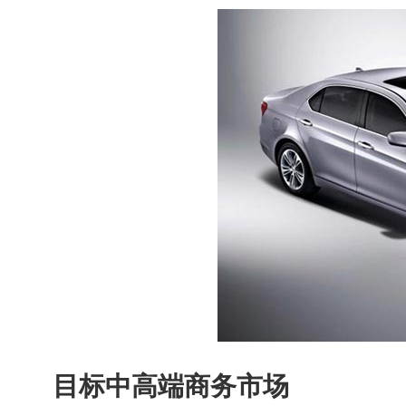
目标中高端商务市场