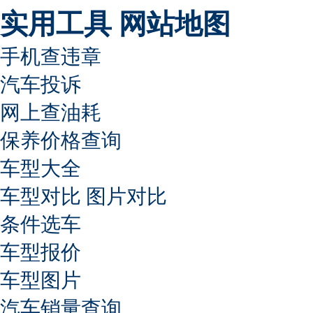
实用工具
网站地图
手机查违章
汽车投诉
网上查油耗
保养价格查询
车型大全
车型对比
图片对比
条件选车
车型报价
车型图片
汽车销量查询