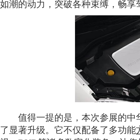
如潮的动力，突破各种束缚，畅享
值得一提的是，本次参展的
中
了显著升级。它不仅配备了多功能