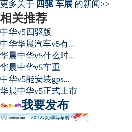
更多关于
四驱 车展
的新闻>>
相关推荐
中华v5四驱版
中华华晨汽车v5有...
华晨中华v5什么时...
华晨中华v5车重
中华v5能安装gps...
华晨中华v5正式上市
我要发布