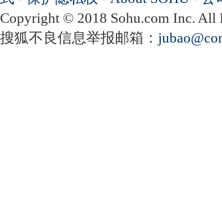
Copyright
©
2018 Sohu.com Inc. Al
搜狐不良信息举报邮箱：
jubao@con