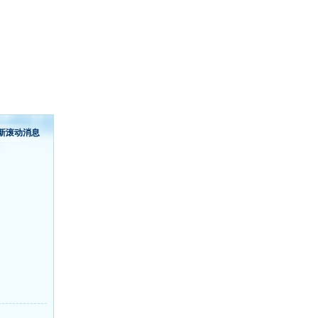
新滚动消息