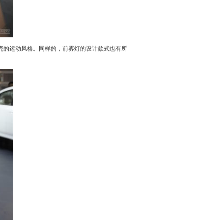
壳的运动风格。同样的，前雾灯的设计款式也有所