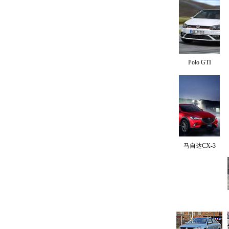
Polo GTI
马自达CX-3