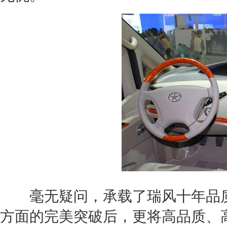
毫无疑问，承载了
瑞风
十年品
方面的完美突破后，更将高品质、