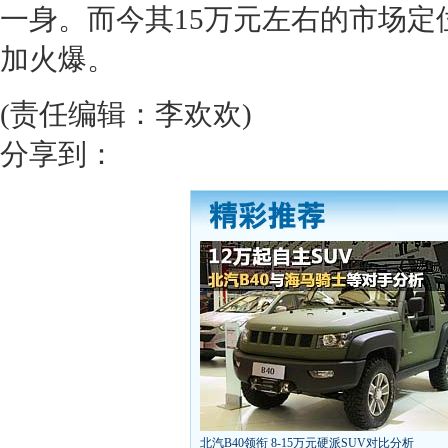
一身。而今其15万元左右的市场定
加火爆。
(责任编辑：李欢欢)
分享到：
北汽B40领衔 8-15万元硬派SUV对比分析