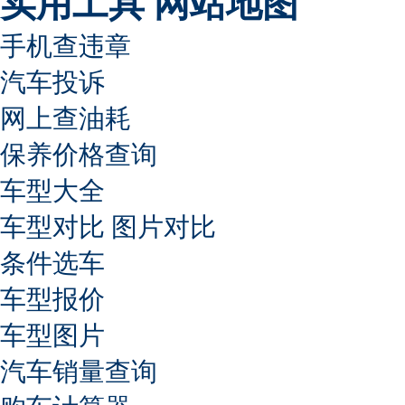
实用工具
网站地图
手机查违章
汽车投诉
网上查油耗
保养价格查询
车型大全
车型对比
图片对比
条件选车
车型报价
车型图片
汽车销量查询