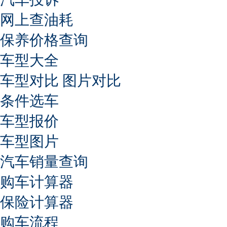
网上查油耗
保养价格查询
车型大全
车型对比
图片对比
条件选车
车型报价
车型图片
汽车销量查询
购车计算器
保险计算器
购车流程