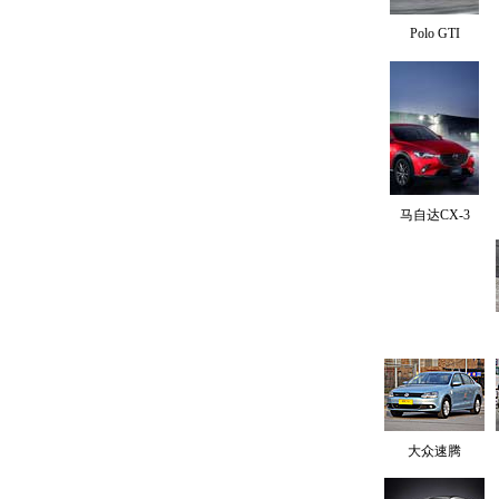
Polo GTI
马自达CX-3
大众速腾