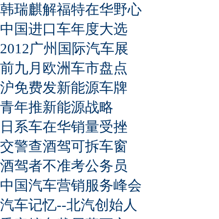
韩瑞麒解福特在华野心
中国进口车年度大选
2012广州国际汽车展
前九月欧洲车市盘点
沪免费发新能源车牌
青年推新能源战略
日系车在华销量受挫
交警查酒驾可拆车窗
酒驾者不准考公务员
中国汽车营销服务峰会
汽车记忆--北汽创始人