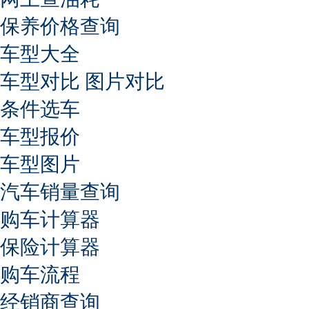
保养价格查询
车型大全
车型对比
图片对比
条件选车
车型报价
车型图片
汽车销量查询
购车计算器
保险计算器
购车流程
经销商查询