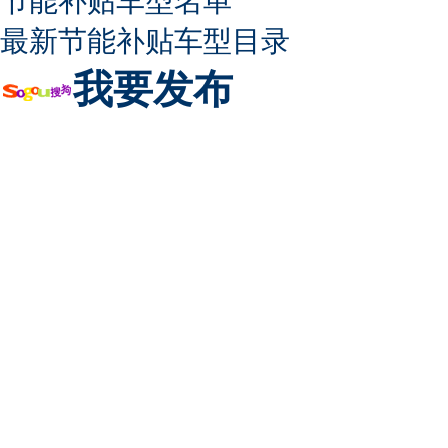
节能补贴车型名单
最新节能补贴车型目录
我要发布