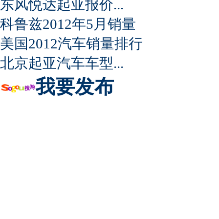
东风悦达起亚报价...
科鲁兹2012年5月销量
美国2012汽车销量排行
北京起亚汽车车型...
我要发布