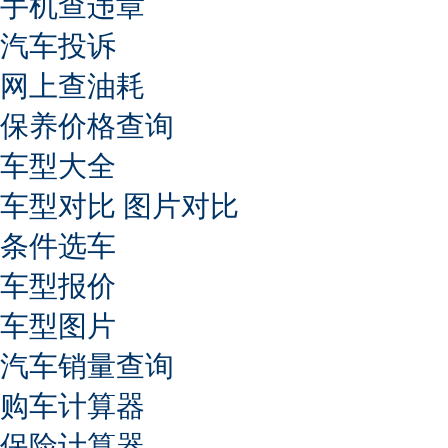
手机查违章
汽车投诉
网上查油耗
保养价格查询
车型大全
车型对比
图片对比
条件选车
车型报价
车型图片
汽车销量查询
购车计算器
保险计算器