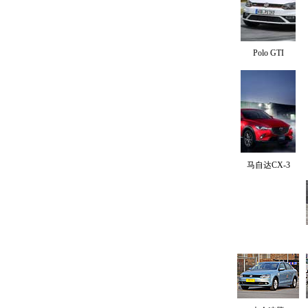
Polo GTI
马自达CX-3