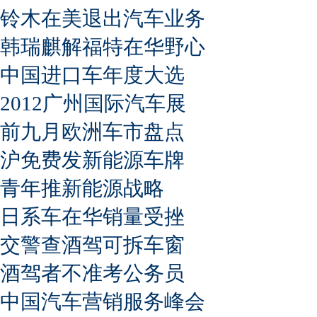
铃木在美退出汽车业务
韩瑞麒解福特在华野心
中国进口车年度大选
2012广州国际汽车展
前九月欧洲车市盘点
沪免费发新能源车牌
青年推新能源战略
日系车在华销量受挫
交警查酒驾可拆车窗
酒驾者不准考公务员
中国汽车营销服务峰会