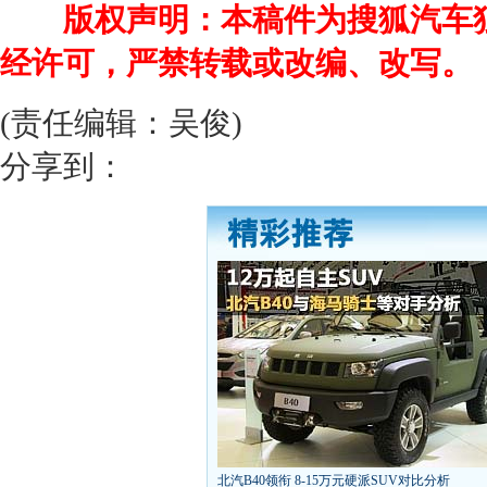
版权声明：本稿件为搜狐汽车
经许可，严禁转载或改编、改写。
(责任编辑：吴俊)
分享到：
北汽B40领衔 8-15万元硬派SUV对比分析