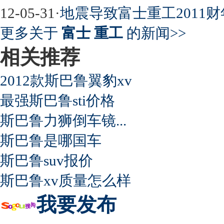
12-05-31
·
地震导致富士重工2011财
超速事故紧急救命操作
更多关于
富士 重工
的新闻>>
相关推荐
2012款斯巴鲁翼豹xv
最强斯巴鲁sti价格
斯巴鲁力狮倒车镜...
斯巴鲁是哪国车
斯巴鲁suv报价
斯巴鲁xv质量怎么样
我要发布