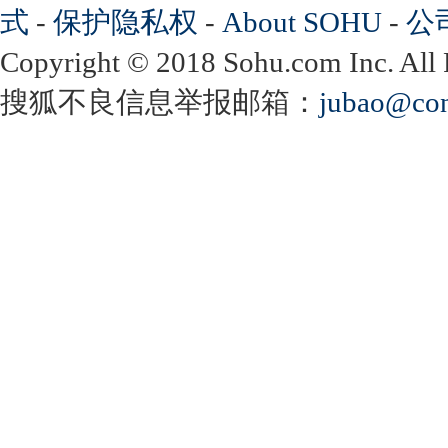
式
-
保护隐私权
-
About SOHU
-
公
Copyright
©
2018 Sohu.com Inc. Al
搜狐不良信息举报邮箱：
jubao@con