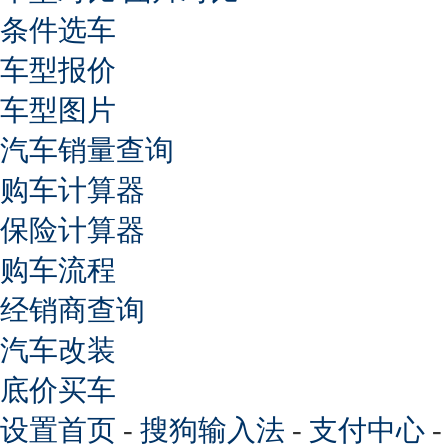
条件选车
车型报价
车型图片
汽车销量查询
购车计算器
保险计算器
购车流程
经销商查询
汽车改装
底价买车
设置首页
-
搜狗输入法
-
支付中心