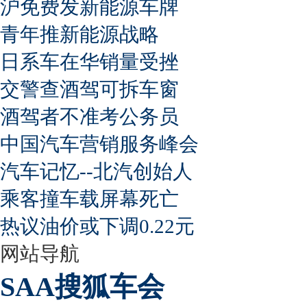
沪免费发新能源车牌
青年推新能源战略
日系车在华销量受挫
交警查酒驾可拆车窗
酒驾者不准考公务员
中国汽车营销服务峰会
汽车记忆--北汽创始人
乘客撞车载屏幕死亡
热议油价或下调0.22元
网站导航
SAA搜狐车会