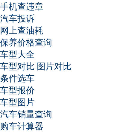
手机查违章
汽车投诉
网上查油耗
保养价格查询
车型大全
车型对比
图片对比
条件选车
车型报价
车型图片
汽车销量查询
购车计算器