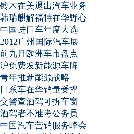
铃木在美退出汽车业务
韩瑞麒解福特在华野心
中国进口车年度大选
2012广州国际汽车展
前九月欧洲车市盘点
沪免费发新能源车牌
青年推新能源战略
日系车在华销量受挫
交警查酒驾可拆车窗
酒驾者不准考公务员
中国汽车营销服务峰会