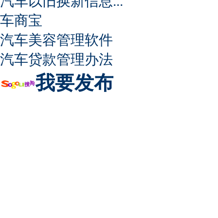
汽车以旧换新信息...
车商宝
汽车美容管理软件
汽车贷款管理办法
我要发布