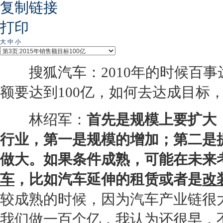
复制链接
打印
大
中
小
搜狐汽车：2010年的时候百事达制
额要达到100亿，如何去达成目标
林绍军：
首先是规模上要扩大
行业，第一是规模的增加；第二是
做大。如果条件成熟，可能在未来
车
，比如汽车延伸的租赁或者是
改
较成熟的时候，因为汽车产业链很
我们做一百个亿，我认为还很早，