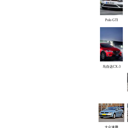
Polo GTI
马自达CX-3
大众速腾