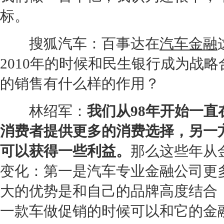
标。
搜狐汽车：百事达在
汽车金融
2010年的时候和民生银行成为战
的销售有什么样的作用？
林绍军：
我们从98年开始一
消费者提供更多的消费选择，另一
可以获得一些利益。
那么这些年从
变化：第一是汽车专业金融公司更
大的优势是和自己的品牌高度结合
一款车做促销的时候可以和它的金