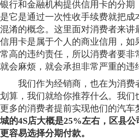
银行和金融机构提供信用卡的分期
是它是通过一次性收手续费就把成
混淆的概念。这里面对消费者来讲
信用卡是属于个人的商业信用，如
常高的违约责任，所以消费者要非
就会麻烦，就会承担非常严重的违
我们作为
经销商
，也在为消费
划算，我们就给你推荐什么。我们
更多的消费者提前实现他们的汽车
城的
4S店
大概是25%左右，区县公
更容易选择分期付款。