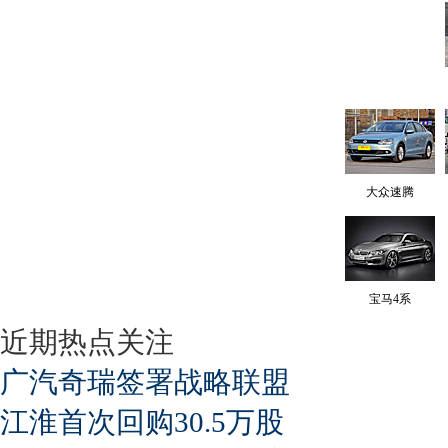
大众速腾
宝马4系
近期热点关注
广汽奇瑞签署战略联盟
江淮首次回购30.5万股