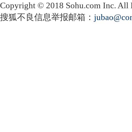
Copyright
©
2018 Sohu.com Inc. Al
搜狐不良信息举报邮箱：
jubao@con