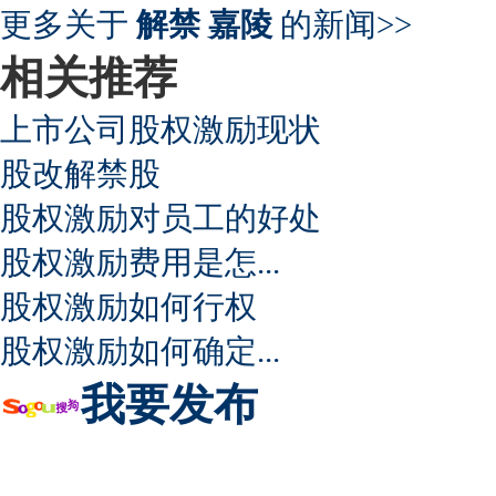
超速事故紧急救命操作
更多关于
解禁 嘉陵
的新闻>>
相关推荐
上市公司股权激励现状
股改解禁股
股权激励对员工的好处
股权激励费用是怎...
股权激励如何行权
股权激励如何确定...
我要发布