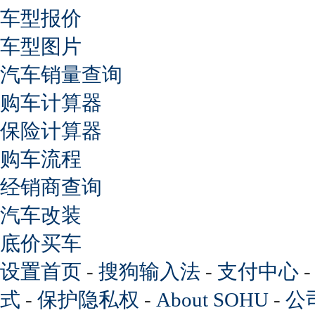
车型报价
车型图片
汽车销量查询
购车计算器
保险计算器
购车流程
经销商查询
汽车改装
底价买车
设置首页
-
搜狗输入法
-
支付中心
式
-
保护隐私权
-
About SOHU
-
公