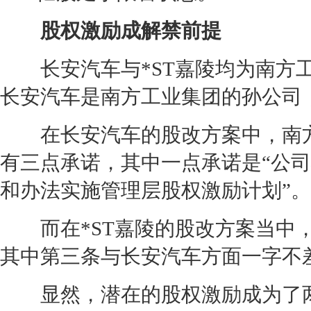
股权激励成解禁前提
长安
汽车与*ST嘉陵均为南
长安
汽车是南方工业集团的孙公司，
在
长安
汽车的股改方案中，南
有三点承诺，其中一点承诺是“公
和办法实施管理层股权激励计划”。
而在*ST嘉陵的股改方案当中，
其中第三条与
长安
汽车方面一字不
显然，潜在的股权激励成为了两