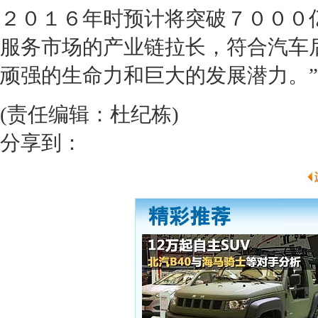
２０１６年时预计将突破７０００亿
服务市场的产业链拉长，符合汽车
顽强的生命力和巨大的发展潜力。
(责任编辑：杜纪栋)
分享到：