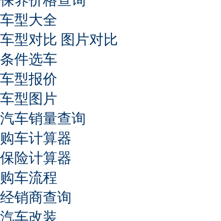
车型大全
车型对比
图片对比
条件选车
车型报价
车型图片
汽车销量查询
购车计算器
保险计算器
购车流程
经销商查询
汽车改装