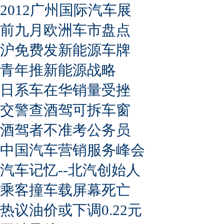
2012广州国际汽车展
前九月欧洲车市盘点
沪免费发新能源车牌
青年推新能源战略
日系车在华销量受挫
交警查酒驾可拆车窗
酒驾者不准考公务员
中国汽车营销服务峰会
汽车记忆--北汽创始人
乘客撞车载屏幕死亡
热议油价或下调0.22元