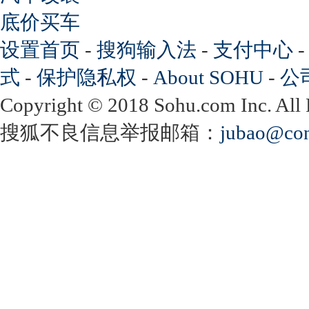
底价买车
设置首页
-
搜狗输入法
-
支付中心
式
-
保护隐私权
-
About SOHU
-
公
Copyright
©
2018 Sohu.com Inc. Al
搜狐不良信息举报邮箱：
jubao@con