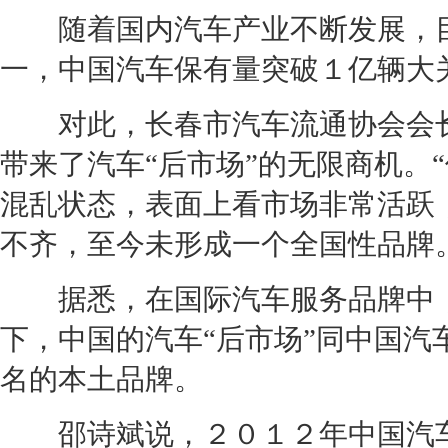
随着国内汽车产业不断发展，
一，中国汽车保有量突破１亿辆大
对此，
长春
市汽车流通协会会
带来了汽车“后市场”的无限商机。
混乱状态，表面上看市场非常活跃
不齐，至今未形成一个全国性品牌
据悉，在国际汽车服务品牌中，
下，中国的汽车“后市场”同中国
名的本土品牌。
邵诗斌说，２０１２年中国汽车“