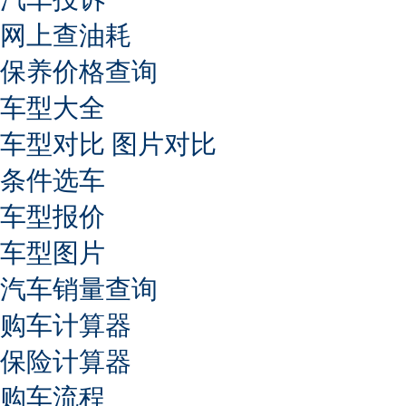
网上查油耗
保养价格查询
车型大全
车型对比
图片对比
条件选车
车型报价
车型图片
汽车销量查询
购车计算器
保险计算器
购车流程