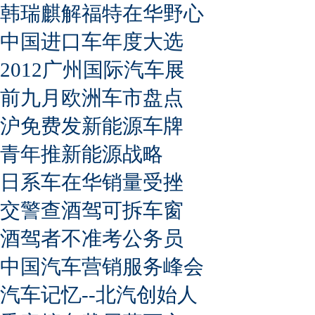
韩瑞麒解福特在华野心
中国进口车年度大选
2012广州国际汽车展
前九月欧洲车市盘点
沪免费发新能源车牌
青年推新能源战略
日系车在华销量受挫
交警查酒驾可拆车窗
酒驾者不准考公务员
中国汽车营销服务峰会
汽车记忆--北汽创始人