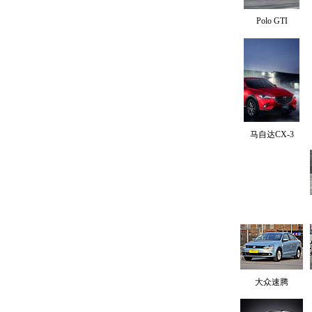
Polo GTI
马自达CX-3
大众速腾