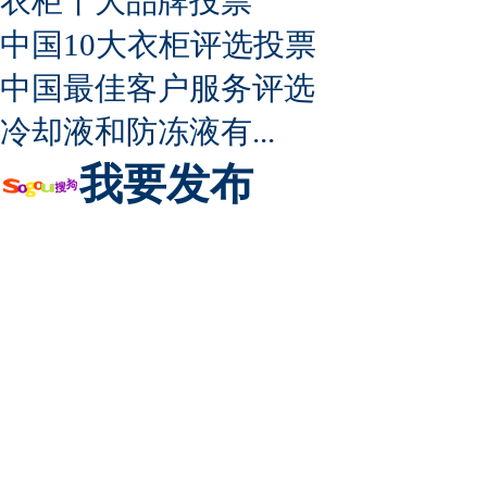
衣柜十大品牌投票
中国10大衣柜评选投票
中国最佳客户服务评选
冷却液和防冻液有...
我要发布