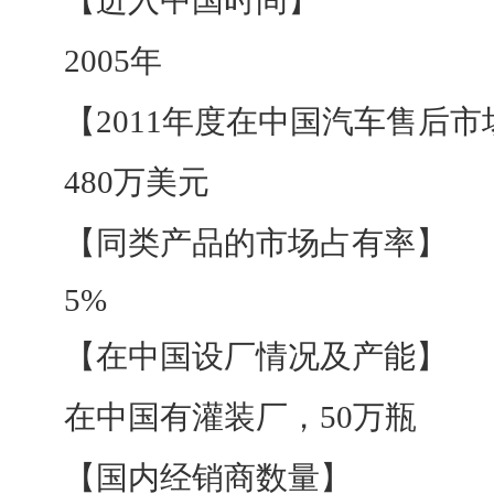
【进入中国时间】
2005年
【2011年度在中国汽车售后市
480万美元
【同类产品的市场占有率】
5%
【在中国设厂情况及产能】
在中国有灌装厂，50万瓶
【国内经销商数量】