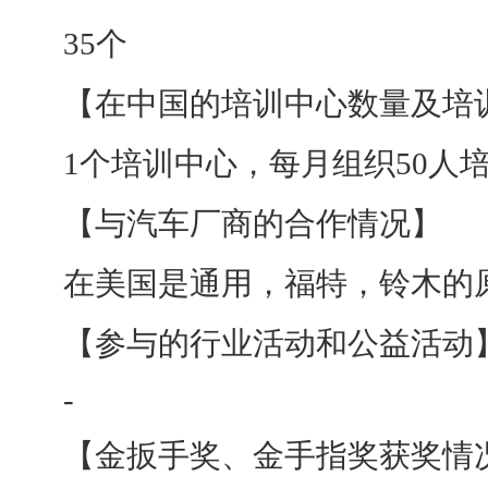
35个
【在中国的培训中心数量及培
1个培训中心，每月组织50人
【与汽车厂商的合作情况】
在美国是通用，福特，铃木的
【参与的行业活动和公益活动
-
【金扳手奖、金手指奖获奖情