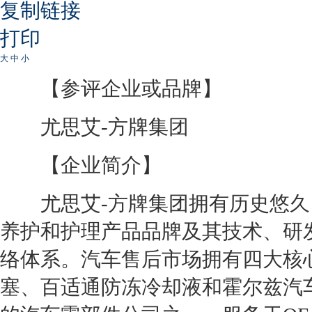
复制链接
打印
大
中
小
【参评企业或品牌】
尤思艾-方牌集团
【企业简介】
尤思艾-方牌集团拥有历史悠久
养护和护理产品品牌及其技术、研
络体系。汽车售后市场拥有四大核
塞、百适通防冻冷却液和霍尔兹汽