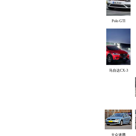
Polo GTI
马自达CX-3
大众速腾