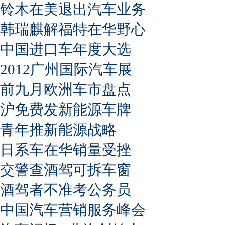
铃木在美退出汽车业务
韩瑞麒解福特在华野心
中国进口车年度大选
2012广州国际汽车展
前九月欧洲车市盘点
沪免费发新能源车牌
青年推新能源战略
日系车在华销量受挫
交警查酒驾可拆车窗
酒驾者不准考公务员
中国汽车营销服务峰会