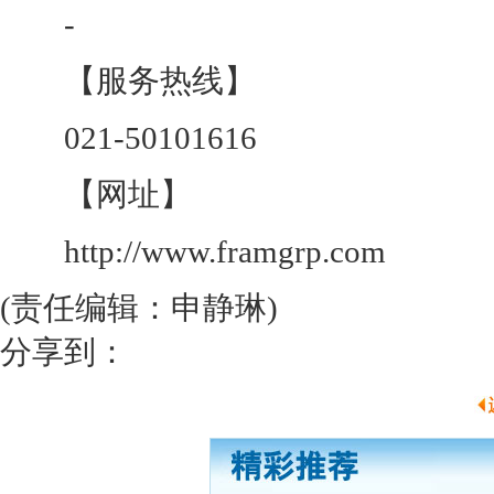
-
【服务热线】
021-50101616
【网址】
http://www.framgrp.com
(责任编辑：申静琳)
分享到：