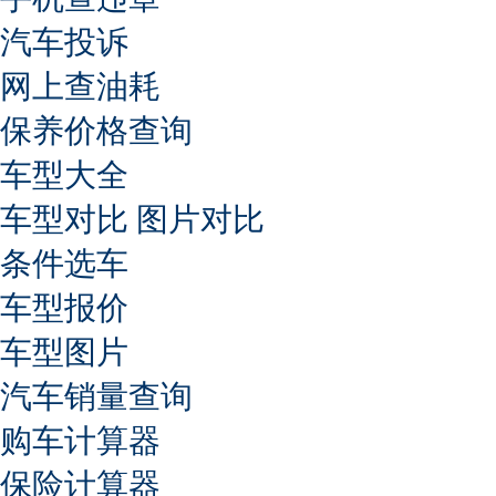
汽车投诉
网上查油耗
保养价格查询
车型大全
车型对比
图片对比
条件选车
车型报价
车型图片
汽车销量查询
购车计算器
保险计算器