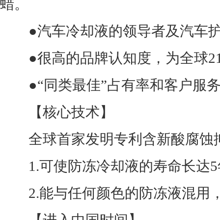
蜡。
●汽车冷却液的领导者及汽车护
●很高的品牌认知度，为全球2170
●“同类最佳”占有率和客户服
【核心技术】
全球首家发明专利含新酸腐蚀抑
1.可使防冻冷却液的寿命长达5
2.能与任何颜色的防冻液混用