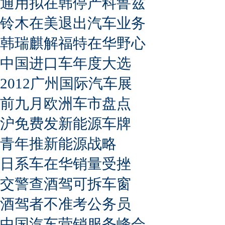
通用拟在韩停产科鲁兹
铃木在美退出汽车业务
韩瑞麒解福特在华野心
中国进口车年度大选
2012广州国际汽车展
前九月欧洲车市盘点
沪免费发新能源车牌
青年推新能源战略
日系车在华销量受挫
交警查酒驾可拆车窗
酒驾者不准考公务员
中国汽车营销服务峰会