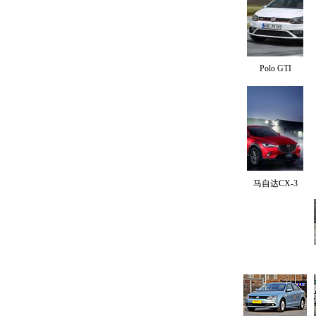
Polo GTI
马自达CX-3