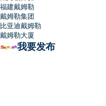
福建戴姆勒
戴姆勒集团
比亚迪戴姆勒
戴姆勒大厦
我要发布