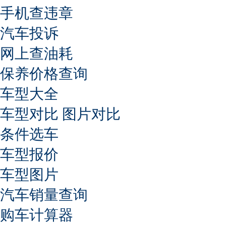
手机查违章
汽车投诉
网上查油耗
保养价格查询
车型大全
车型对比
图片对比
条件选车
车型报价
车型图片
汽车销量查询
购车计算器