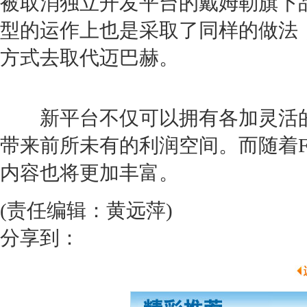
被取消独立开发平台的戴姆勒旗下
型的运作上也是采取了同样的做法
方式去取代
迈巴赫
。
新平台不仅可以拥有各加灵活的
带来前所未有的利润空间。而随着Fo
内容也将更加丰富。
(责任编辑：黄远萍)
分享到：