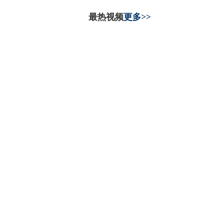
最热视频
更多>>