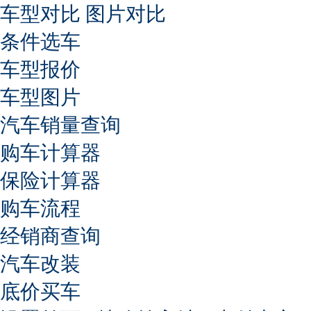
车型对比
图片对比
条件选车
车型报价
车型图片
汽车销量查询
购车计算器
保险计算器
购车流程
经销商查询
汽车改装
底价买车