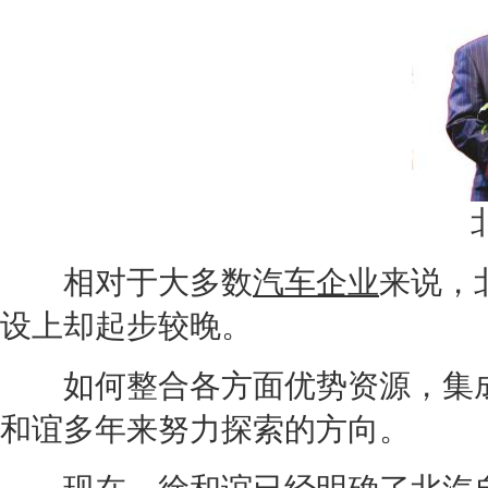
北
相对于大多数
汽车企业
来说，
设上却起步较晚。
如何整合各方面优势资源，集成
和谊多年来努力探索的方向。