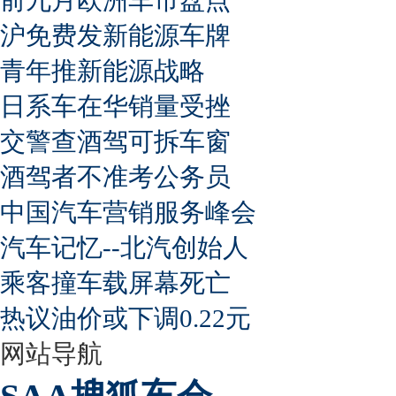
沪免费发新能源车牌
青年推新能源战略
日系车在华销量受挫
交警查酒驾可拆车窗
酒驾者不准考公务员
中国汽车营销服务峰会
汽车记忆--北汽创始人
乘客撞车载屏幕死亡
热议油价或下调0.22元
网站导航