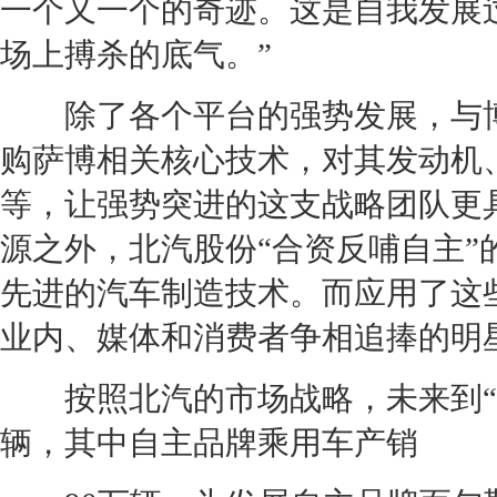
一个又一个的奇迹。这是自我发展
场上搏杀的底气。”
除了各个平台的强势发展，与博
购
萨博
相关核心技术，对其
发动机
等，让强势突进的这支战略团队更
源之外，北汽股份“合资反哺自主
先进的汽车制造技术。而应用了这
业内、媒体和消费者争相追捧的明
按照北汽的市场战略，未来到“
辆，其中自主品牌乘用车产销