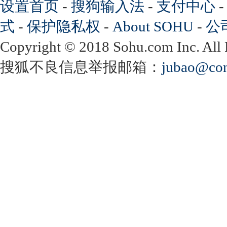
设置首页
-
搜狗输入法
-
支付中心
式
-
保护隐私权
-
About SOHU
-
公
Copyright
©
2018 Sohu.com Inc. Al
搜狐不良信息举报邮箱：
jubao@con