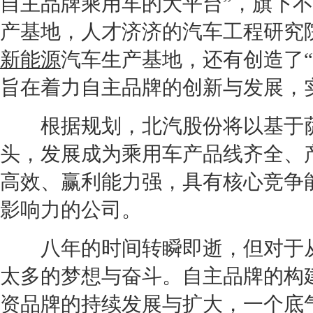
自主品牌乘用车的大平台”，旗下
产基地，人才济济的汽车工程研究
新能源
汽车生产基地，还有创造了“
旨在着力自主品牌的创新与发展，
根据规划，北汽股份将以基于
头，发展成为乘用车产品线齐全、
高效、赢利能力强，具有核心竞争
影响力的公司。
八年的时间转瞬即逝，但对于从
太多的梦想与奋斗。自主品牌的构
资品牌的持续发展与扩大，一个底