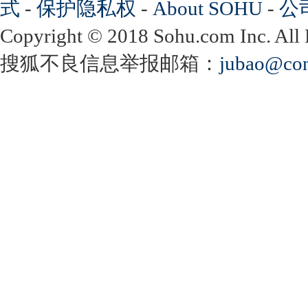
式
-
保护隐私权
-
About SOHU
-
公
Copyright
©
2018 Sohu.com Inc. Al
搜狐不良信息举报邮箱：
jubao@con