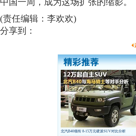
中国一周，成为这场扩张的缩影。
(责任编辑：李欢欢)
分享到：
北汽B40领衔 8-15万元硬派SUV对比分析