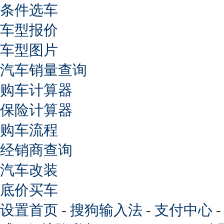
条件选车
车型报价
车型图片
汽车销量查询
购车计算器
保险计算器
购车流程
经销商查询
汽车改装
底价买车
设置首页
-
搜狗输入法
-
支付中心