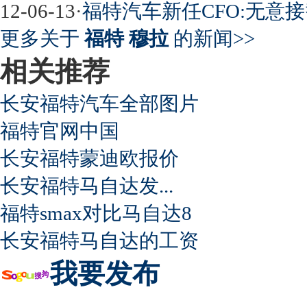
12-06-13
·
福特汽车新任CFO:无意接
超速事故紧急救命操作
更多关于
福特 穆拉
的新闻>>
相关推荐
长安福特汽车全部图片
福特官网中国
长安福特蒙迪欧报价
长安福特马自达发...
福特smax对比马自达8
长安福特马自达的工资
我要发布