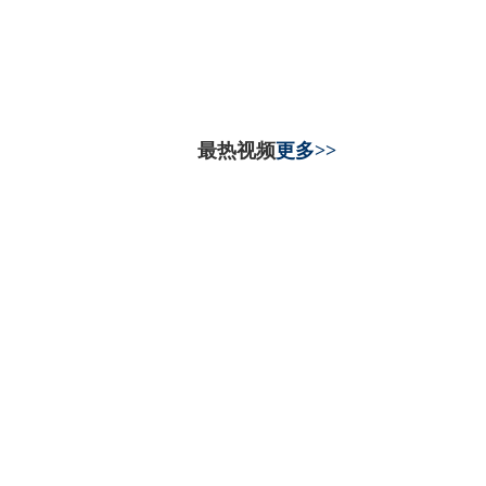
最热视频
更多>>