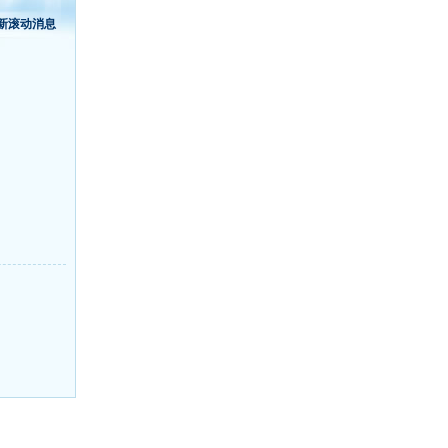
新滚动消息