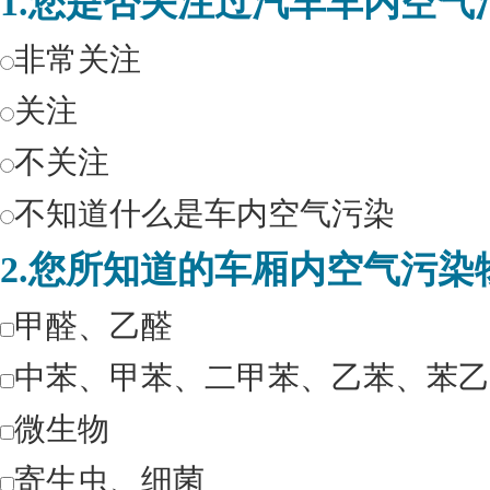
1.您是否关注过汽车车内空气
非常关注
关注
不关注
不知道什么是车内空气污染
2.您所知道的车厢内空气污染
甲醛、乙醛
中苯、甲苯、二甲苯、乙苯、苯乙
微生物
寄生虫、细菌