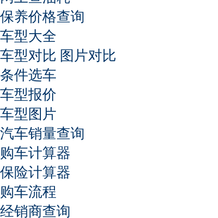
保养价格查询
车型大全
车型对比
图片对比
条件选车
车型报价
车型图片
汽车销量查询
购车计算器
保险计算器
购车流程
经销商查询