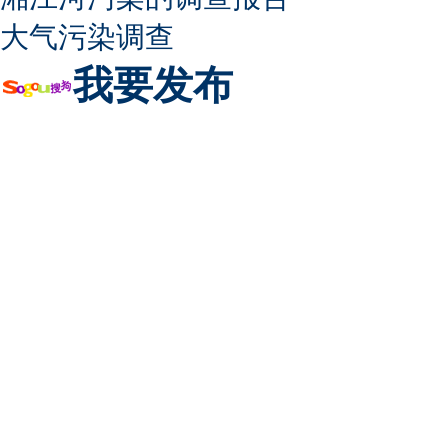
大气污染调查
我要发布