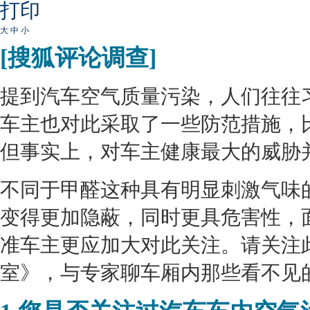
打印
大
中
小
[搜狐评论调查]
提到汽车空气质量污染，人们往往
车主也对此采取了一些防范措施，
但事实上，对车主健康最大的威胁
不同于甲醛这种具有明显刺激气味
变得更加隐蔽，同时更具危害性，
准车主更应加大对此关注。请关注
室》，与专家聊车厢内那些看不见的