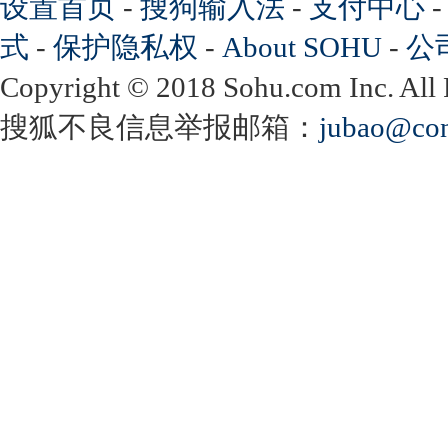
设置首页
-
搜狗输入法
-
支付中心
式
-
保护隐私权
-
About SOHU
-
公
Copyright
©
2018 Sohu.com Inc. Al
搜狐不良信息举报邮箱：
jubao@con