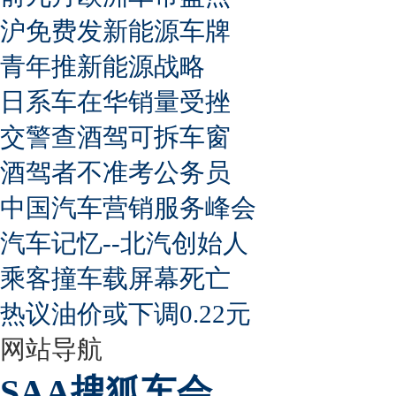
沪免费发新能源车牌
青年推新能源战略
日系车在华销量受挫
交警查酒驾可拆车窗
酒驾者不准考公务员
中国汽车营销服务峰会
汽车记忆--北汽创始人
乘客撞车载屏幕死亡
热议油价或下调0.22元
网站导航
SAA搜狐车会