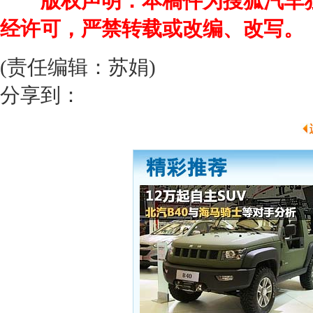
版权声明：本稿件为搜狐汽车
经许可，严禁转载或改编、改写。
(责任编辑：苏娟)
分享到：