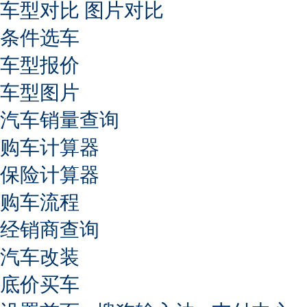
车型对比
图片对比
条件选车
车型报价
车型图片
汽车销量查询
购车计算器
保险计算器
购车流程
经销商查询
汽车改装
底价买车