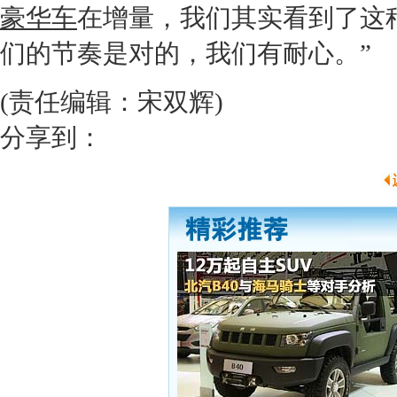
豪华车
在增量，我们其实看到了这
们的节奏是对的，我们有耐心。”
(责任编辑：宋双辉)
分享到：