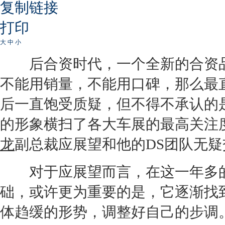
复制链接
打印
大
中
小
后合资时代，一个全新的合资品
不能用销量，不能用口碑，那么最
后一直饱受质疑，但不得不承认的
的形象横扫了各大车展的最高关注
龙
副总裁应展望和他的DS团队无
对于应展望而言，在这一年多
础，或许更为重要的是，它逐渐找
体趋缓的形势，调整好自己的步调