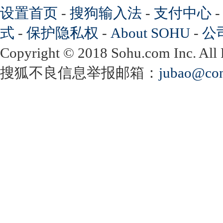
设置首页
-
搜狗输入法
-
支付中心
式
-
保护隐私权
-
About SOHU
-
公
Copyright
©
2018 Sohu.com Inc. Al
搜狐不良信息举报邮箱：
jubao@con