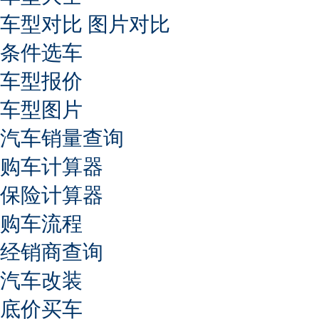
车型对比
图片对比
条件选车
车型报价
车型图片
汽车销量查询
购车计算器
保险计算器
购车流程
经销商查询
汽车改装
底价买车