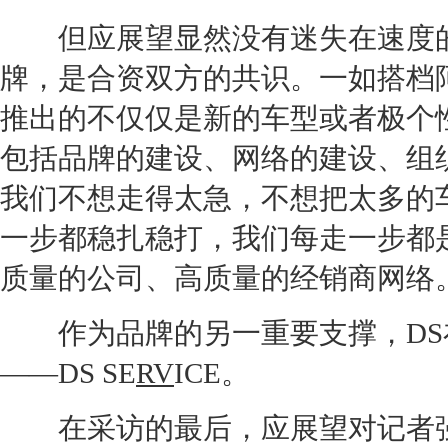
但应展望显然没有迷失在速度的
牌，是合资双方的共识。一如搭档
推出的不仅仅是新的车型或者极个
包括品牌的建设、网络的建设、组
我们不想走得太急，不想把太多的
一步都稳扎稳打，我们每走一步都
质量的公司、高质量的
经销商
网络
作为品牌的另一重要支撑，DS
——DS SE
RV
ICE。
在采访的最后，应展望对记者强