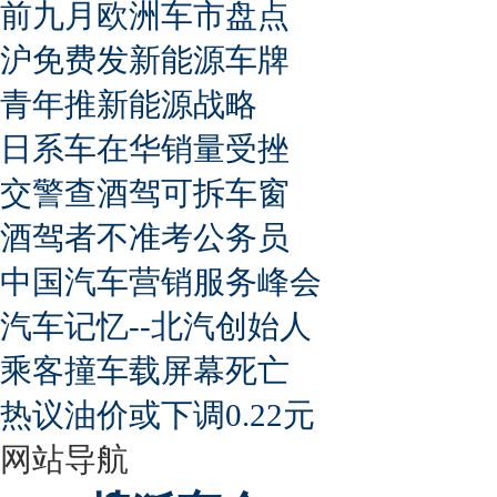
前九月欧洲车市盘点
沪免费发新能源车牌
青年推新能源战略
日系车在华销量受挫
交警查酒驾可拆车窗
酒驾者不准考公务员
中国汽车营销服务峰会
汽车记忆--北汽创始人
乘客撞车载屏幕死亡
热议油价或下调0.22元
网站导航