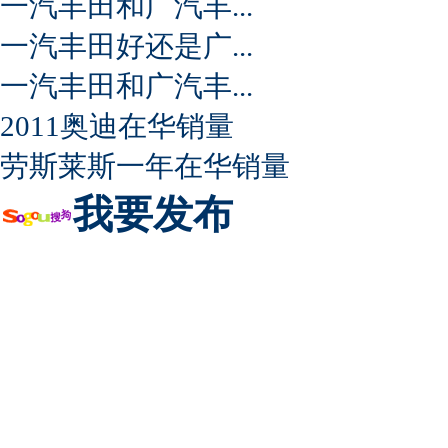
一汽丰田和广汽丰...
一汽丰田好还是广...
一汽丰田和广汽丰...
2011奥迪在华销量
劳斯莱斯一年在华销量
我要发布