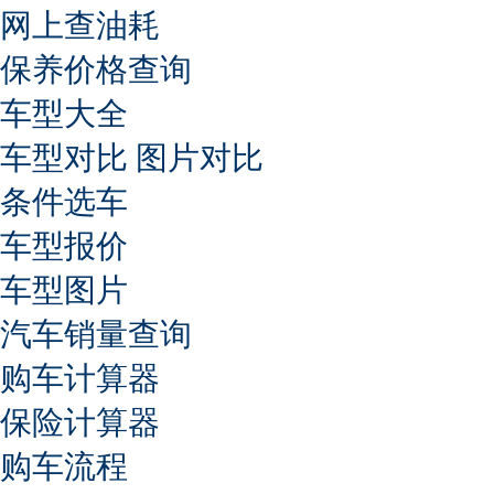
网上查油耗
保养价格查询
车型大全
车型对比
图片对比
条件选车
车型报价
车型图片
汽车销量查询
购车计算器
保险计算器
购车流程