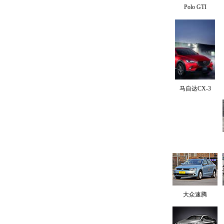
Polo GTI
马自达CX-3
大众速腾