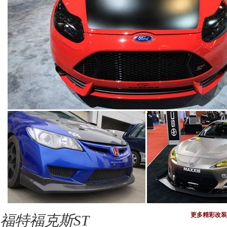
更多精彩改装
福特福克斯ST