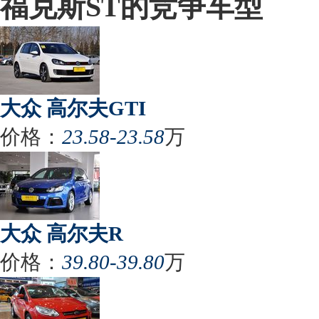
福克斯ST的竞争车型
大众 高尔夫GTI
价格：
23.58-23.58
万
大众 高尔夫R
价格：
39.80-39.80
万