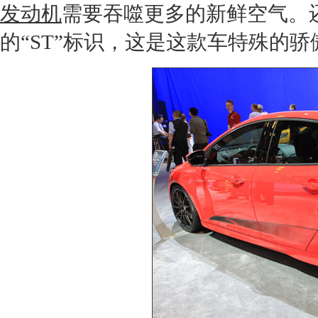
发动机
需要吞噬更多的新鲜空气。
的“ST”标识，这是这款车特殊的骄