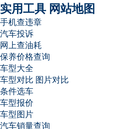
实用工具
网站地图
手机查违章
汽车投诉
网上查油耗
保养价格查询
车型大全
车型对比
图片对比
条件选车
车型报价
车型图片
汽车销量查询