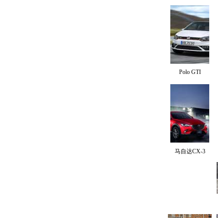
Polo GTI
马自达CX-3