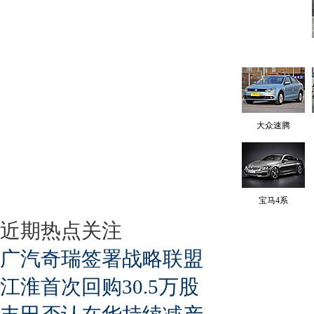
大众速腾
宝马4系
近期热点关注
广汽奇瑞签署战略联盟
江淮首次回购30.5万股