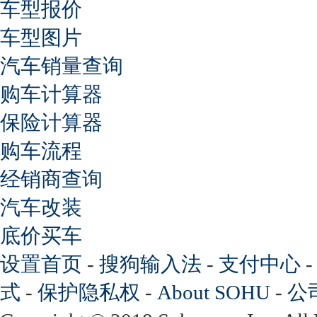
车型报价
车型图片
汽车销量查询
购车计算器
保险计算器
购车流程
经销商查询
汽车改装
底价买车
设置首页
-
搜狗输入法
-
支付中心
式
-
保护隐私权
-
About SOHU
-
公