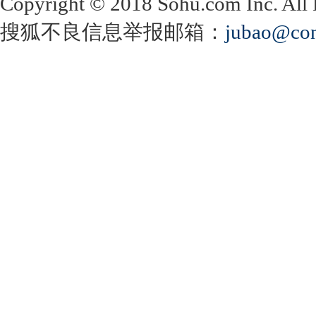
Copyright
©
2018 Sohu.com Inc. Al
搜狐不良信息举报邮箱：
jubao@con