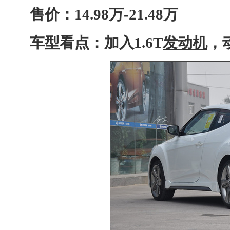
售价：14.98万-21.48万
车型看点：加入1.6T
发动机
，