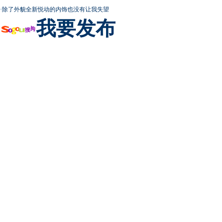
·
除了外貌全新悦动的内饰也没有让我失望
我要发布