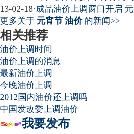
13-02-18
·
成品油价上调窗口开启 
更多关于
元宵节 油价
的新闻>>
相关推荐
油价上调时间
油价上调的消息
最新油价上调
今晚油价上调
2012国内油价还上调吗
中国发改委上调油价
我要发布