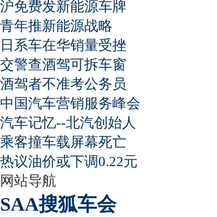
沪免费发新能源车牌
青年推新能源战略
日系车在华销量受挫
交警查酒驾可拆车窗
酒驾者不准考公务员
中国汽车营销服务峰会
汽车记忆--北汽创始人
乘客撞车载屏幕死亡
热议油价或下调0.22元
网站导航
SAA搜狐车会