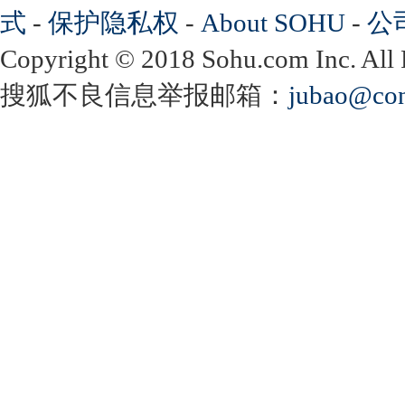
式
-
保护隐私权
-
About SOHU
-
公
Copyright
©
2018 Sohu.com Inc. Al
搜狐不良信息举报邮箱：
jubao@con