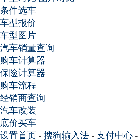
条件选车
车型报价
车型图片
汽车销量查询
购车计算器
保险计算器
购车流程
经销商查询
汽车改装
底价买车
设置首页
-
搜狗输入法
-
支付中心