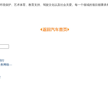
环境保护、艺术体育、教育支持、驾驶文化以及社会关爱。每一个领域的项目都秉承
同行
服务网络—
业