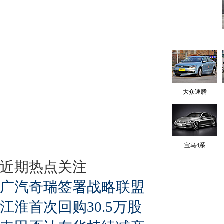
大众速腾
宝马4系
近期热点关注
广汽奇瑞签署战略联盟
江淮首次回购30.5万股