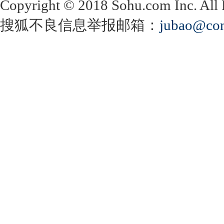
Copyright
©
2018 Sohu.com Inc. Al
搜狐不良信息举报邮箱：
jubao@con