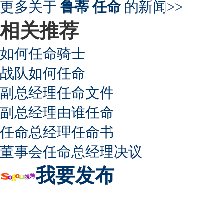
更多关于
鲁蒂 任命
的新闻>>
相关推荐
如何任命骑士
战队如何任命
副总经理任命文件
副总经理由谁任命
任命总经理任命书
董事会任命总经理决议
我要发布