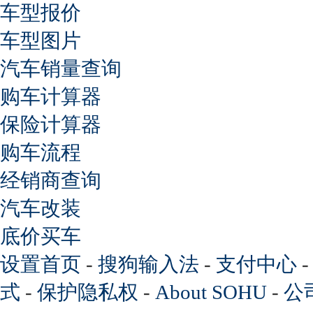
车型报价
车型图片
汽车销量查询
购车计算器
保险计算器
购车流程
经销商查询
汽车改装
底价买车
设置首页
-
搜狗输入法
-
支付中心
式
-
保护隐私权
-
About SOHU
-
公