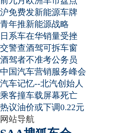
前九月欧洲车市盘点
沪免费发新能源车牌
青年推新能源战略
日系车在华销量受挫
交警查酒驾可拆车窗
酒驾者不准考公务员
中国汽车营销服务峰会
汽车记忆--北汽创始人
乘客撞车载屏幕死亡
热议油价或下调0.22元
网站导航