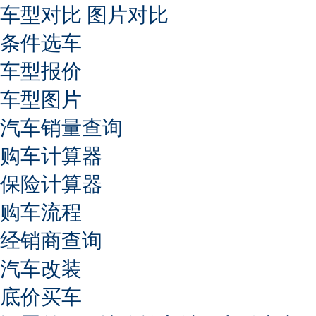
车型对比
图片对比
条件选车
车型报价
车型图片
汽车销量查询
购车计算器
保险计算器
购车流程
经销商查询
汽车改装
底价买车