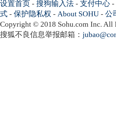
设置首页
-
搜狗输入法
-
支付中心
式
-
保护隐私权
-
About SOHU
-
公
Copyright
©
2018 Sohu.com Inc. Al
搜狐不良信息举报邮箱：
jubao@con