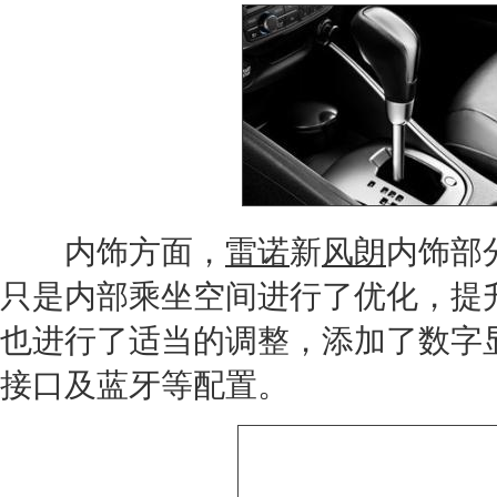
内饰方面，
雷诺
新
风朗
内饰部
只是内部乘坐空间进行了优化，提
也进行了适当的调整，添加了数字显示
接口及蓝牙等配置。