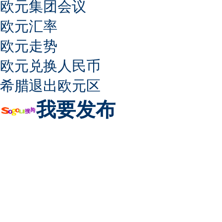
欧元集团会议
欧元汇率
欧元走势
欧元兑换人民币
希腊退出欧元区
我要发布