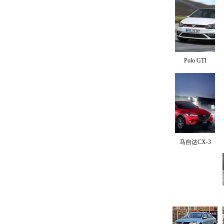
Polo GTI
马自达CX-3