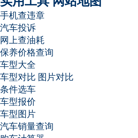
实用工具
网站地图
手机查违章
汽车投诉
网上查油耗
保养价格查询
车型大全
车型对比
图片对比
条件选车
车型报价
车型图片
汽车销量查询