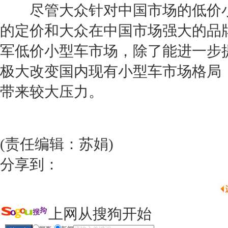
尽管
大众
针对中国市场的低价
的定价和
大众
在中国市场强大的品
军低价
小型车
市场，除了能进一步
极大改变国内现有
小型车
市场格局
带来较大压力。
(责任编辑：苏娟)
分享到：
上网从搜狗开始