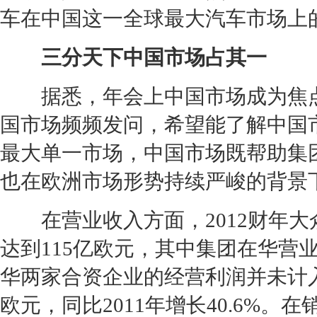
车在中国这一全球最大汽车市场上
三分天下中国市场占其一
据悉，年会上中国市场成为焦点
国市场频频发问，希望能了解中国
最大单一市场，中国市场既帮助集团
也在欧洲市场形势持续严峻的背景
在营业收入方面，2012财年
大
达到115亿欧元，其中集团在华营业
华两家合资企业的经营利润并未计入
欧元，同比2011年增长40.6%。在