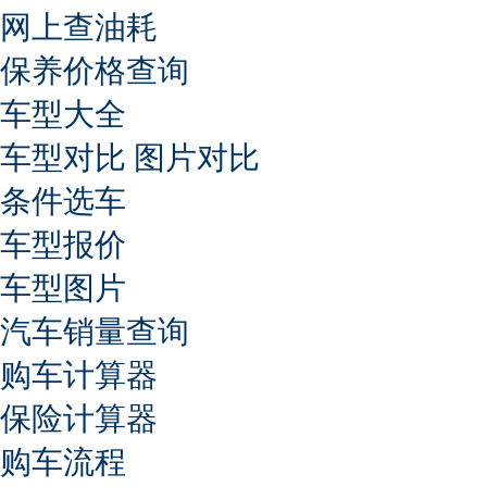
网上查油耗
保养价格查询
车型大全
车型对比
图片对比
条件选车
车型报价
车型图片
汽车销量查询
购车计算器
保险计算器
购车流程