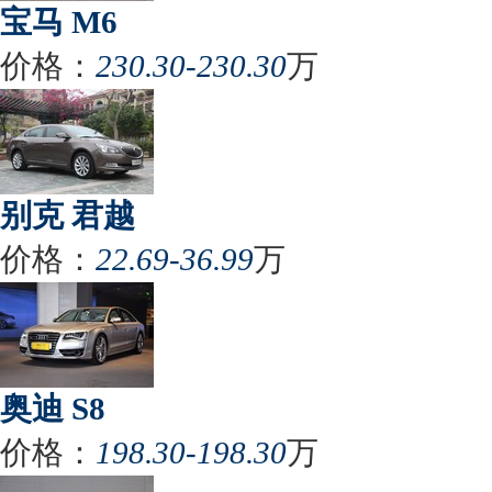
宝马 M6
价格：
230.30-230.30
万
别克 君越
价格：
22.69-36.99
万
奥迪 S8
价格：
198.30-198.30
万