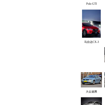
Polo GTI
马自达CX-3
大众速腾