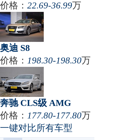
价格：
22.69-36.99
万
奥迪 S8
价格：
198.30-198.30
万
奔驰 CLS级 AMG
价格：
177.80-177.80
万
一键对比所有车型