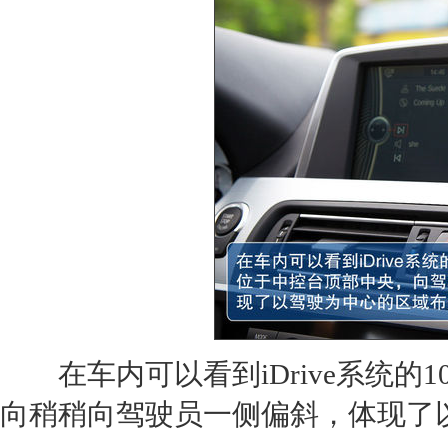
在车内可以看到iDrive系统的1
向稍稍向驾驶员一侧偏斜，体现了