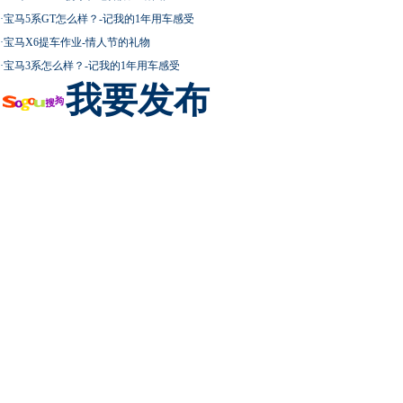
·
宝马5系GT怎么样？-记我的1年用车感受
·
宝马X6提车作业-情人节的礼物
·
宝马3系怎么样？-记我的1年用车感受
我要发布