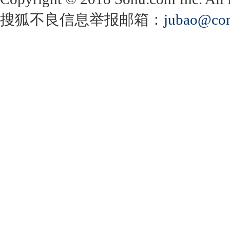
搜狐不良信息举报邮箱：
jubao@con