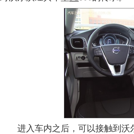
进入车内之后，可以接触到
沃