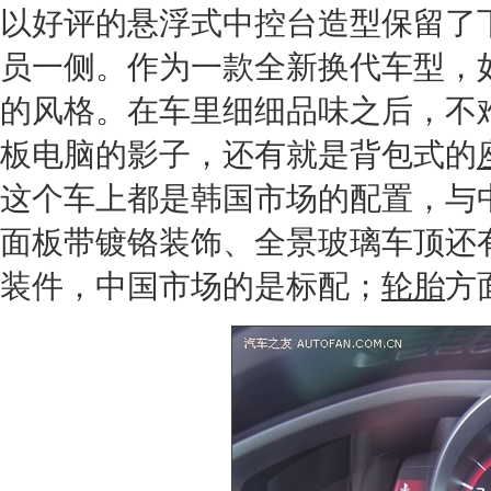
以好评的悬浮式中控台造型保留了
员一侧。作为一款全新换代车型，
的风格。在车里细细品味之后，不
板电脑的影子，还有就是背包式的
这个车上都是韩国市场的配置，与
面板带镀铬装饰、全景玻璃车顶还有
装件，中国市场的是标配；
轮胎
方