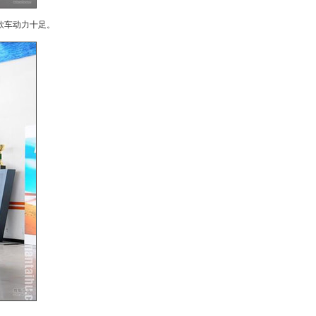
款车动力十足。