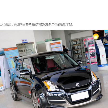
三代雨燕，而国内目前销售的却依然是第二代的改款车型。