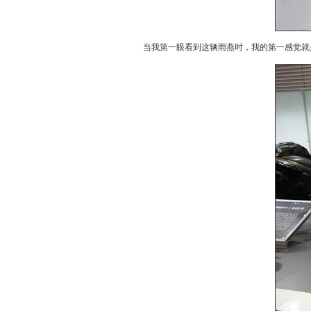
当我第一眼看到这辆雨燕时，我的第一感觉就是