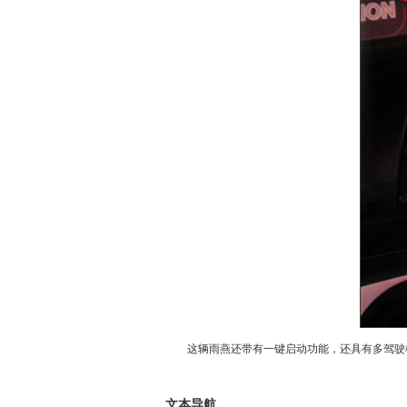
这辆雨燕还带有一键启动功能，还具有多驾驶模
文本导航